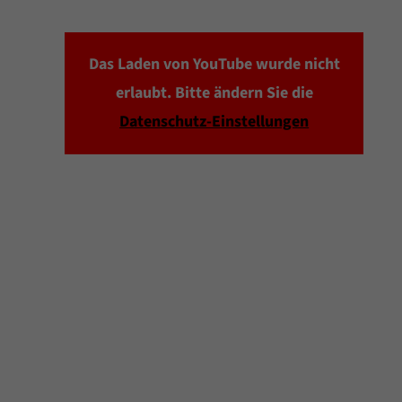
Das Laden von YouTube wurde nicht
erlaubt. Bitte ändern Sie die
Datenschutz-Einstellungen