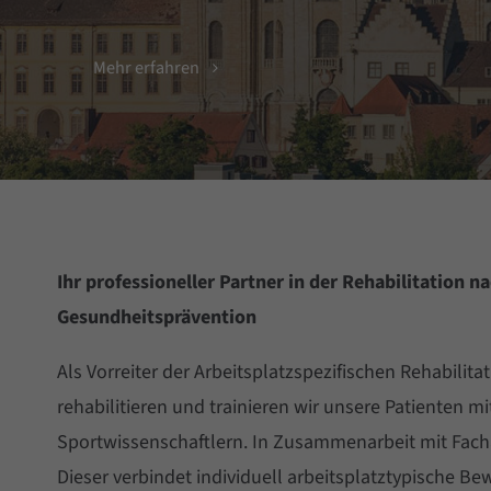
Mehr erfahren
Ihr professioneller Partner in der Rehabilitatio
Gesundheitsprävention
Als Vorreiter der Arbeitsplatzspezifischen Rehabilit
rehabilitieren und trainieren wir unsere Patienten 
Sportwissenschaftlern. In Zusammenarbeit mit Fachär
Dieser verbindet individuell arbeitsplatztypische 