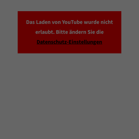
Das Laden von YouTube wurde nicht
erlaubt. Bitte ändern Sie die
Datenschutz-Einstellungen