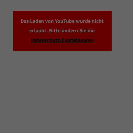
Das Laden von YouTube wurde nicht
erlaubt. Bitte ändern Sie die
Datenschutz-Einstellungen