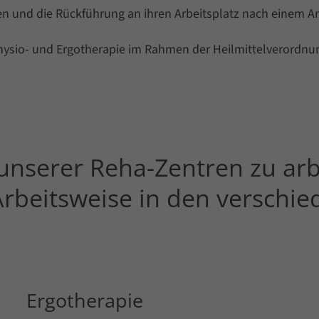
en und die Rückführung an ihren Arbeitsplatz nach einem Ar
ysio- und Ergotherapie im Rahmen der Heilmittelverordnu
unserer Reha-Zentren zu arb
 Arbeitsweise in den verschi
Ergotherapie