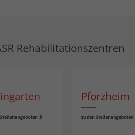
 ASR Rehabilitationszentren
ingarten
Pforzheim
 Stellenangeboten
zu den Stellenangeboten