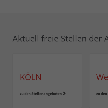
Aktuell freie Stellen der
KÖLN
We
zu den Stellenangeboten
zu den