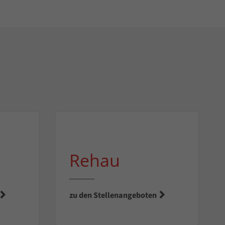
Rehau
zu den Stellenangeboten