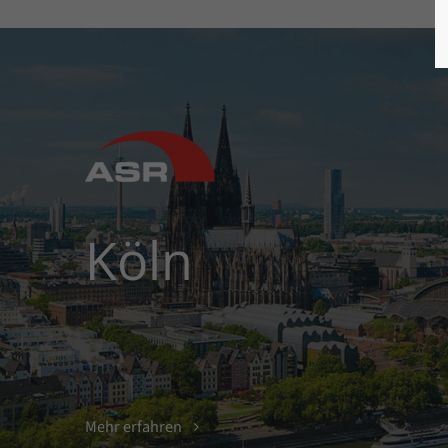
Köln
Mehr erfahren