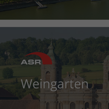
Weingarten