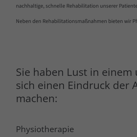
nachhaltige, schnelle Rehabilitation unserer Patient
Neben den Rehabilitationsmaßnahmen bieten wir Ph
Sie haben Lust in einem 
sich einen Eindruck der
machen:
Physiotherapie